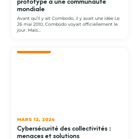
prototype à une communauté
mondiale
Avant qu’il y ait Combodo, il y avait une idée Le
26 mai 2010, Combodo voyait officiellement le
jour. Mais...
MARS 12, 2024
Cybersécurité des collectivités :
menaces et solutions