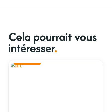
Cela pourrait vous
intéresser
.