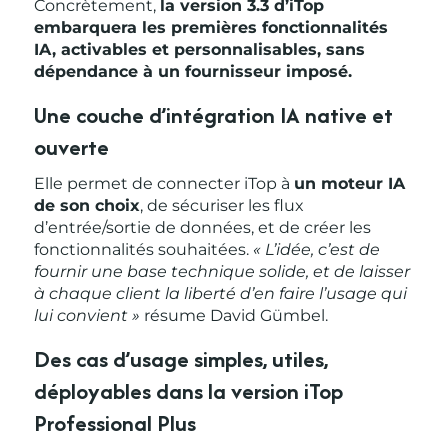
Concrètement,
la version 3.3 d’iTop
embarquera les premières fonctionnalités
IA, activables et personnalisables, sans
dépendance à un fournisseur imposé.
Une couche d’intégration IA native et
ouverte
Elle permet de connecter iTop à
un moteur IA
de son choix
, de sécuriser les flux
d’entrée/sortie de données, et de créer les
fonctionnalités souhaitées.
« L’idée, c’est de
fournir une base technique solide, et de laisser
à chaque client la liberté d’en faire l’usage qui
lui convient »
résume David Gümbel.
Des cas d’usage simples, utiles,
déployables dans la version iTop
Professional Plus