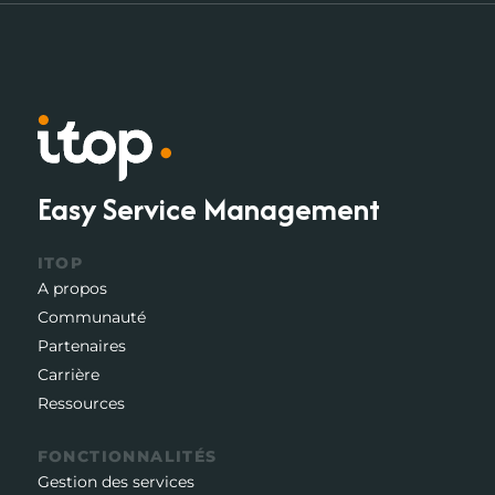
Easy Service Management
ITOP
A propos
Communauté
Partenaires
Carrière
Ressources
FONCTIONNALITÉS
Gestion des services