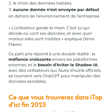
le choix des données traitées,
aucune donnée n’est envoyée par défaut
en dehors de l’environnement de l’entreprise.
« L’utilisateur garde la main. C’est lui qui
décide où vont ses données, et avec quel
moteur elles sont traitées »
explique Denis
Flaven.
Ce parti pris répond à une double réalité : la
méfiance croissante
envers les plateformes
externes, et le
besoin d’éviter le Shadow IA
,
avec des utilisateurs qui, faute d’outils officiels,
se tournent vers ChatGPT pour manipuler des
données sensibles.
Ce que vous trouverez dans iTop
d’ici fin 2025