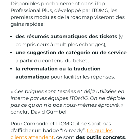
Disponibles prochainement dans iTop
Professional Plus, développé par ITOMG, les
premiers modules de la roadmap viseront des
gains rapides :
des résumés automatiques des tickets
(y
compris ceux à multiples échanges),
une suggestion de catégorie ou de service
à partir du contenu du ticket,
la reformulation ou la traduction
automatique
pour faciliter les réponses.
« Ces briques sont testées et déjà utilisées en
interne par les équipes ITOMIG. On ne déploie
pas ce qu’on n’a pas nous-mêmes éprouvé. »
conclut David Gümbel.
Pour Combodo et ITOMIG, il ne s’agit pas
d’afficher un badge “IA-ready”.
Ce que les
clients attendent
, ce sont
des outils concrets
,