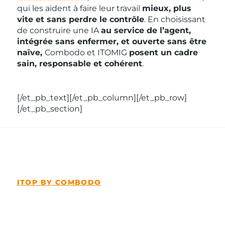
qui les aident à faire leur travail
mieux, plus
vite et sans perdre le contrôle
. En choisissant
de construire une IA
au service de l’agent,
intégrée sans enfermer, et ouverte sans être
naïve,
Combodo et ITOMIG
posent un cadre
sain, responsable et cohérent
.
[/et_pb_text][/et_pb_column][/et_pb_row]
[/et_pb_section]