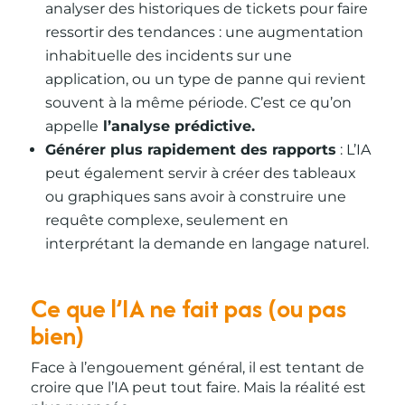
analyser des historiques de tickets pour faire
ressortir des tendances : une augmentation
inhabituelle des incidents sur une
application, ou un type de panne qui revient
souvent à la même période. C’est ce qu’on
appelle
l’analyse prédictive.
Générer plus rapidement des rapports
: L’IA
peut également servir à créer des tableaux
ou graphiques sans avoir à construire une
requête complexe, seulement en
interprétant la demande en langage naturel.
Ce que l’IA ne fait pas (ou pas
bien)
Face à l’engouement général, il est tentant de
croire que l’IA peut tout faire. Mais la réalité est