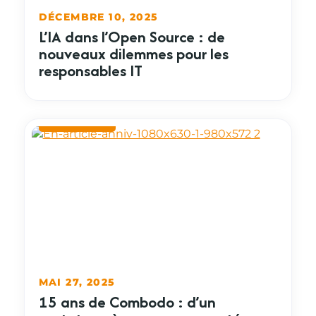
DÉCEMBRE 10, 2025
L’IA dans l’Open Source : de
nouveaux dilemmes pour les
responsables IT
MAI 27, 2025
15 ans de Combodo : d’un