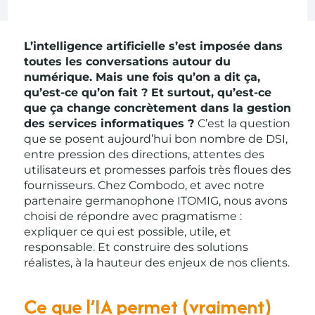
L’intelligence artificielle s’est imposée dans
toutes les conversations autour du
numérique. Mais une fois qu’on a dit ça,
qu’est-ce qu’on fait ? Et surtout, qu’est-ce
que ça change concrètement dans la gestion
des services informatiques ?
C’est la question
que se posent aujourd’hui bon nombre de DSI,
entre pression des directions, attentes des
utilisateurs et promesses parfois très floues des
fournisseurs. Chez Combodo, et avec notre
partenaire germanophone ITOMIG, nous avons
choisi de répondre avec pragmatisme :
expliquer ce qui est possible, utile, et
responsable. Et construire des solutions
réalistes, à la hauteur des enjeux de nos clients.
Ce que l’IA permet (vraiment)