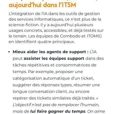
aujourd’hui dans l’ITSM
L’intégration de l’IA dans les outils de gestion
des services informatiques, ce n’est plus de la
science-fiction. Il y a aujourd’hui plusieurs
usages concrets, accessibles, et déjà testés sur
le terrain. Les équipes de Combodo et ITOMIG
en identifient quatre principaux.
Mieux aider les agents de support :
L’IA
peut
assister les équipes support
dans des
tâches répétitives et consommatrices de
temps. Par exemple, proposer une
catégorisation automatique d’un ticket,
suggérer des réponses types, résumer une
longue conversation client, ou encore
repérer des tickets similaires déjà traités.
«
L’objectif n’est pas de remplacer l’humain,
mais de
lui faire gagner du temps
. On aime