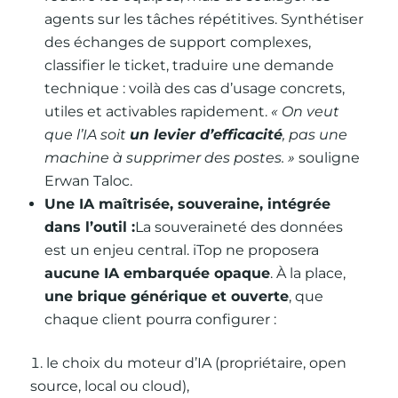
agents sur les tâches répétitives. Synthétiser
des échanges de support complexes,
classifier le ticket, traduire une demande
technique : voilà des cas d’usage concrets,
utiles et activables rapidement.
« On veut
que l’IA soit
un levier d’efficacité
, pas une
machine à supprimer des postes. »
souligne
Erwan Taloc.
Une IA maîtrisée, souveraine, intégrée
dans l’outil :
La souveraineté des données
est un enjeu central. iTop ne proposera
aucune IA embarquée opaque
. À la place,
une brique générique et ouverte
, que
chaque client pourra configurer :
le choix du moteur d’IA (propriétaire, open
source, local ou cloud),