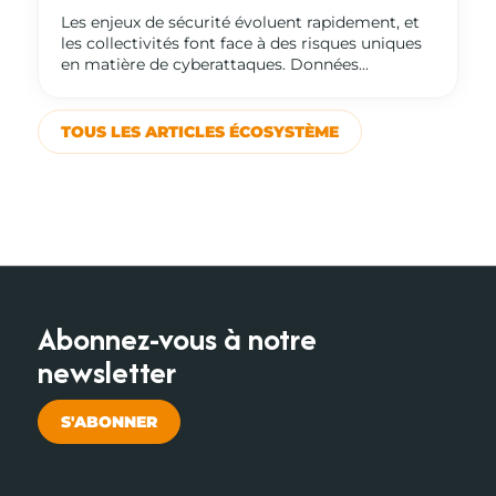
Les enjeux de sécurité évoluent rapidement, et
les collectivités font face à des risques uniques
en matière de cyberattaques. Données...
TOUS LES ARTICLES ÉCOSYSTÈME
Abonnez-vous à notre
newsletter
S'ABONNER