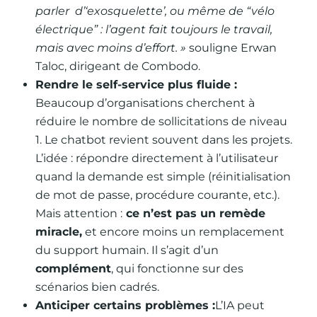
parler d’‘exosquelette’, ou même de “vélo
électrique” : l’agent fait toujours le travail,
mais avec moins d’effort. »
souligne Erwan
Taloc, dirigeant de Combodo.
Rendre le self-service plus fluide :
Beaucoup d’organisations cherchent à
réduire le nombre de sollicitations de niveau
1. Le chatbot revient souvent dans les projets.
L’idée : répondre directement à l’utilisateur
quand la demande est simple (réinitialisation
de mot de passe, procédure courante, etc.).
Mais attention :
ce n’est pas un remède
miracle,
et encore moins un remplacement
du support humain. Il s’agit d’un
complément
, qui fonctionne sur des
scénarios bien cadrés.
Anticiper certains problèmes :
L’IA peut