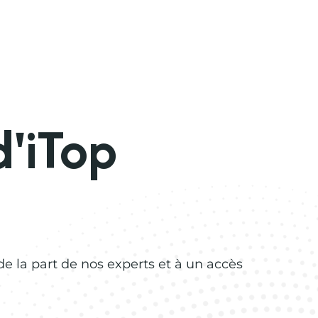
d'iTop
e la part de nos experts et à un accès