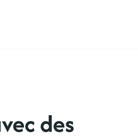
avec des