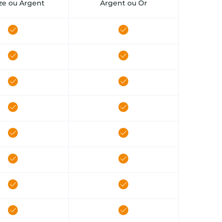
ze ou Argent
Argent ou Or