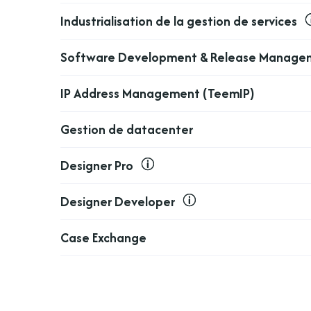
Industrialisation de la gestion de services
Software Development & Release Manage
IP Address Management (TeemIP)
Gestion de datacenter
Designer Pro
Designer Developer
Case Exchange