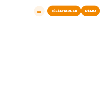
TÉLÉCHARGER
DÉMO