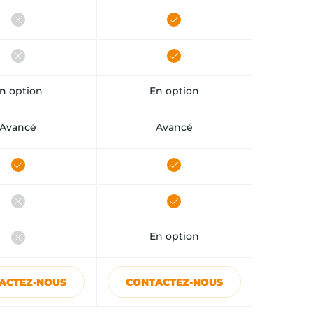
n option
En option
Avancé
Avancé
En option
ACTEZ-NOUS
CONTACTEZ-NOUS