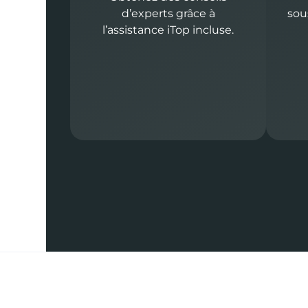
d’experts grâce à
sou
l’assistance iTop incluse.