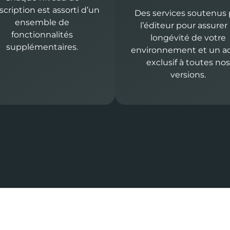
scription est assorti d’un
Des services soutenus 
ensemble de
l’éditeur pour assurer 
fonctionnalités
longévité de votre
supplémentaires.
environnement et un a
exclusif à toutes nos
versions.