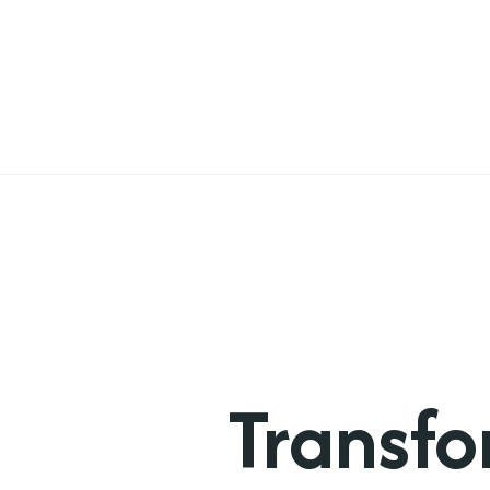
Transfo