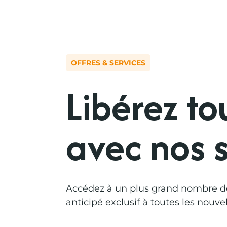
OFFRES & SERVICES
Libérez to
avec nos s
Accédez à un plus grand nombre de 
anticipé exclusif à toutes les nouvel