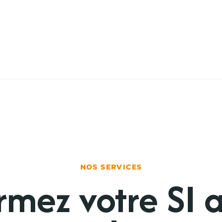
NOS SERVICES
rmez votre SI 