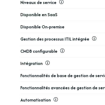
Niveaux de service
Disponible en SaaS
Disponible On-premise
Gestion des processus ITIL intégrée
CMDB configurable
Intégration
Fonctionnalités de base de gestion de servi
Fonctionnalités avancées de gestion de ser
Automatisation