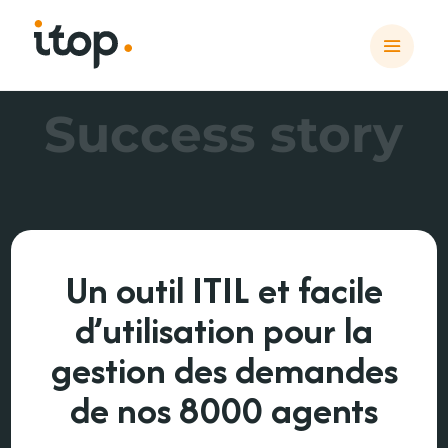
Success story
Un outil ITIL et facile
d’utilisation pour la
gestion des demandes
de nos 8000 agents