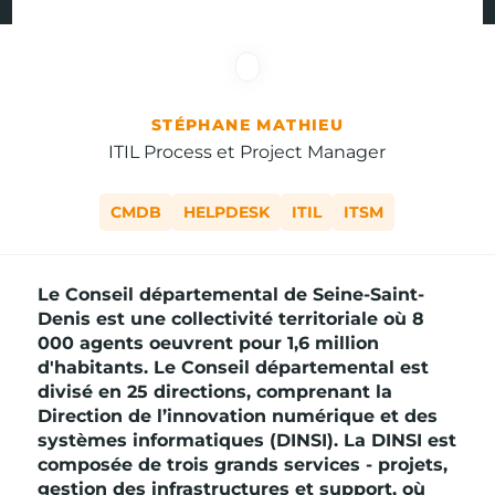
STÉPHANE MATHIEU
ITIL Process et Project Manager
CMDB
HELPDESK
ITIL
ITSM
Le Conseil départemental de Seine-Saint-
Denis est une collectivité territoriale où 8
000 agents oeuvrent pour 1,6 million
d'habitants. Le Conseil départemental est
divisé en 25 directions, comprenant la
Direction de l’innovation numérique et des
systèmes informatiques (DINSI). La DINSI est
composée de trois grands services - projets,
gestion des infrastructures et support, où