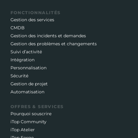
FONCTIONNALITÉS
Gestion des services
CMDB
Gestion des incidents et demandes
Gestion des problèmes et changements
Suivi d’activité
Intégration
Personnalisation
Sécurité
Gestion de projet
Automatisation
OFFRES & SERVICES
Pourquoi souscrire
iTop Community
iTop Atelier
iTop Forge