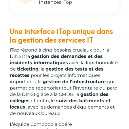
Instances iTop
Une interface iTop unique dans
la gestion des services IT
iTop répond à cinq besoins cruciaux pour la
DINSI : la
gestion des demandes et des
incidents informatiques
avec la fonctionnalité
de
ticketing
, la
gestion des tests et des
recettes
pour les projets informatiques
importants, la
gestion de l’infrastructure
qui
permet de répertorier tout l’inventaire du parc
de la DINSI grâce à la CMDB,
la
gestion des
collèges
et enfin, le
suivi des bâtiments et
locaux
, avec les demandes d’équipements et
de nouveaux bureaux.
L’équipe Combodo a opéré