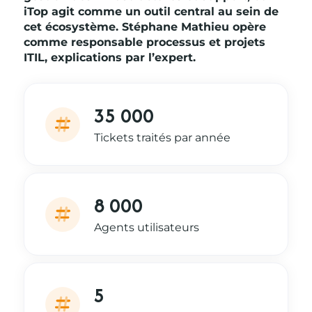
iTop agit comme un outil central au sein de
cet écosystème. Stéphane Mathieu opère
comme responsable processus et projets
ITIL, explications par l’expert.
35 000
Tickets traités par année
8 000
Agents utilisateurs
5