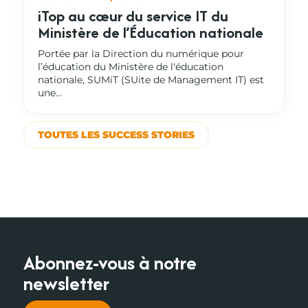
iTop au cœur du service IT du
Ministère de l’Éducation nationale
Portée par la Direction du numérique pour
l’éducation du Ministère de l'éducation
nationale, SUMiT (SUite de Management IT) est
une...
TOUTES LES SUCCESS STORIES
Abonnez-vous à notre
newsletter