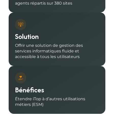
agents répartis sur 380 sites
Solution
Offrir une solution de gestion des
services informatiques fluide et
accessible à tous les utilisateurs
Bénéfices
Étendre iTop à d’autres utilisations
métiers (ESM)