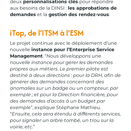
deux
personnalisations clés
pour répondre
aux besoins de la DINSI :
les approbations de
demandes
et la
gestion des rendez-vous
.
iTop, de l’ITSM à l’ESM
Le projet continue avec le déploiement d’une
nouvelle
instance pour l’Enterprise Service
Management
. “
Nous développons une
nouvelle instance pour gérer les demandes
propres aux métiers. Le premier pilote est
destiné à deux directions : pour la DRH, afin de
générer des demandes concernant des
anomalies sur un badge ou un compteur, par
exemple ; et pour la Direction financière, pour
des demandes d’accès à un budget par
exemple
”, explique Stéphane Mathieu.
“
Ensuite, cela sera étendu à différents services,
pour signaler un arbre tombé, un trou sur la
voirie, etc.
”