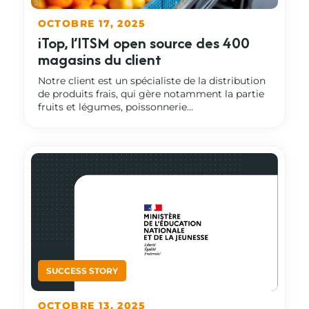
OCTOBRE 17, 2025
iTop, l’ITSM open source des 400
magasins du client
Notre client est un spécialiste de la distribution
de produits frais, qui gère notamment la partie
fruits et légumes, poissonnerie...
OCTOBRE 13, 2025