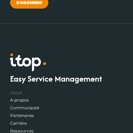
S'ABONNER
Easy Service Management
ITOP
A propos
Communauté
Partenaires
Carrière
Ressources