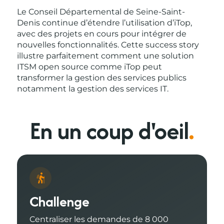
Le Conseil Départemental de Seine-Saint-
Denis continue d’étendre l’utilisation d’iTop,
avec des projets en cours pour intégrer de
nouvelles fonctionnalités. Cette success story
illustre parfaitement comment une solution
ITSM open source comme iTop peut
transformer la gestion des services publics
notamment la gestion des services IT.
En un coup d'oeil
.
Challenge
Centraliser les demandes de 8 000