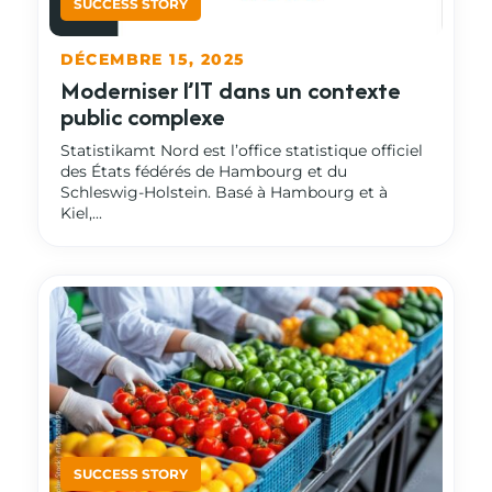
DÉCEMBRE 15, 2025
Moderniser l’IT dans un contexte
public complexe
Statistikamt Nord est l’office statistique officiel
des États fédérés de Hambourg et du
Schleswig-Holstein. Basé à Hambourg et à
Kiel,...